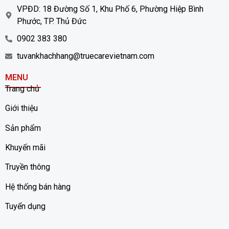
VPĐD: 18 Đường Số 1, Khu Phố 6, Phường Hiệp Bình
Phước, TP. Thủ Đức
0902 383 380
tuvankhachhang@truecarevietnam.com
MENU
Trang chủ
Giới thiệu
Sản phẩm
Khuyến mãi
Truyền thông
Hệ thống bán hàng
Tuyển dụng