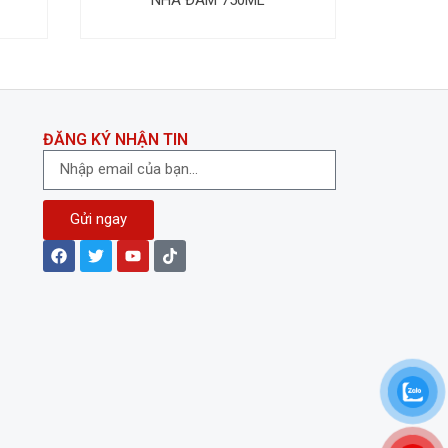
ĐĂNG KÝ NHẬN TIN
Gửi ngay