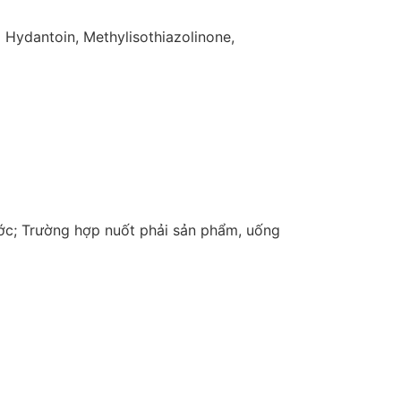
Hydantoin, Methylisothiazolinone,
ớc; Trường hợp nuốt phải sản phẩm, uống