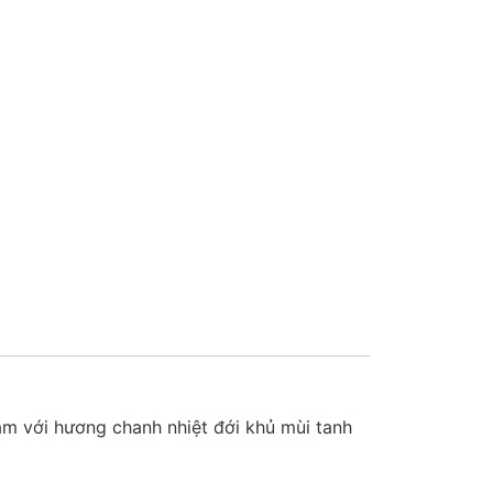
âm với hương chanh nhiệt đới khủ mùi tanh