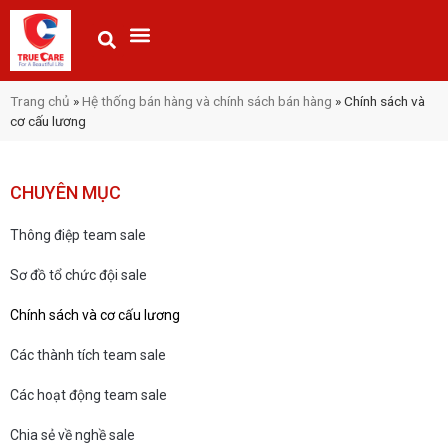
Trang chủ
»
Hệ thống bán hàng và chính sách bán hàng
»
Chính sách và
cơ cấu lương
CHUYÊN MỤC
Thông điệp team sale
Sơ đồ tổ chức đội sale
Chính sách và cơ cấu lương
Các thành tích team sale
Các hoạt động team sale
Chia sẻ về nghề sale