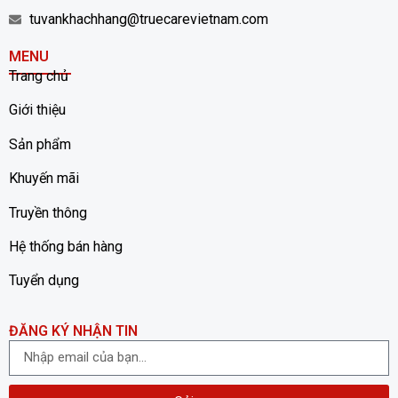
tuvankhachhang@truecarevietnam.com
MENU
Trang chủ
Giới thiệu
Sản phẩm
Khuyến mãi
Truyền thông
Hệ thống bán hàng
Tuyển dụng
ĐĂNG KÝ NHẬN TIN