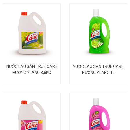
NƯỚC LAU SÀN TRUE CARE
NƯỚC LAU SÀN TRUE CARE
HƯƠNG YLANG 3,6KG
HƯƠNG YLANG 1L