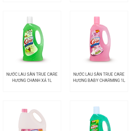
NƯỚC LAU SÀN TRUE CARE
NƯỚC LAU SÀN TRUE CARE
HƯƠNG CHANH XẢ 1L
HƯƠNG BABY CHARMING 1L