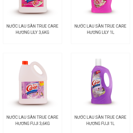
NƯỚC LAU SÀN TRUE CARE
NƯỚC LAU SÀN TRUE CARE
HƯƠNG LILY 3,6KG
HƯƠNG LILY 1L
NƯỚC LAU SÀN TRUE CARE
NƯỚC LAU SÀN TRUE CARE
HƯƠNG FUJI 3,6KG
HƯƠNG FUJI 1L