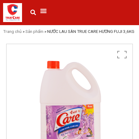
Trang chủ
»
Sản phẩm
»
NƯỚC LAU SÀN TRUE CARE HƯƠNG FUJI 3,6KG