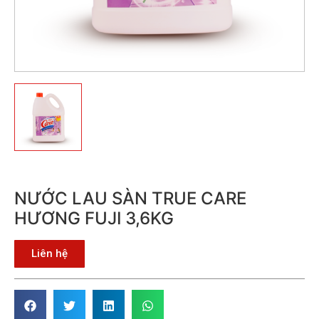
NƯỚC LAU SÀN TRUE CARE
HƯƠNG FUJI 3,6KG
Liên hệ