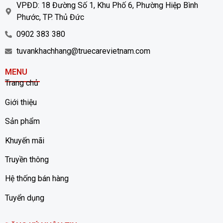
VPĐD: 18 Đường Số 1, Khu Phố 6, Phường Hiệp Bình
Phước, TP. Thủ Đức
0902 383 380
tuvankhachhang@truecarevietnam.com
MENU
Trang chủ
Giới thiệu
Sản phẩm
Khuyến mãi
Truyền thông
Hệ thống bán hàng
Tuyển dụng