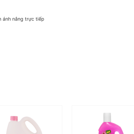
 ánh nắng trực tiếp