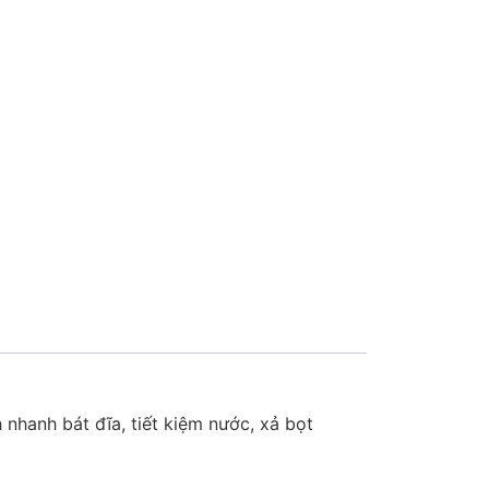
nhanh bát đĩa, tiết kiệm nước, xả bọt