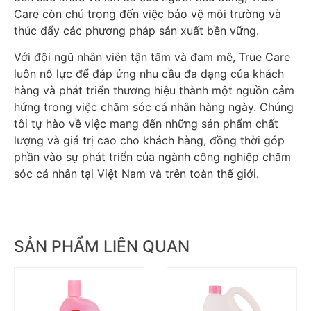
Care còn chú trọng đến việc bảo vệ môi trường và
thúc đẩy các phương pháp sản xuất bền vững.
Với đội ngũ nhân viên tận tâm và đam mê, True Care
luôn nỗ lực để đáp ứng nhu cầu đa dạng của khách
hàng và phát triển thương hiệu thành một nguồn cảm
hứng trong việc chăm sóc cá nhân hàng ngày. Chúng
tôi tự hào về việc mang đến những sản phẩm chất
lượng và giá trị cao cho khách hàng, đồng thời góp
phần vào sự phát triển của ngành công nghiệp chăm
sóc cá nhân tại Việt Nam và trên toàn thế giới.
SẢN PHẨM LIÊN QUAN