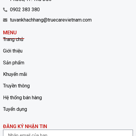
0902 383 380
tuvankhachhang@truecarevietnam.com
MENU
Trang chủ
Giới thiệu
Sản phẩm
Khuyến mãi
Truyền thông
Hệ thống bán hàng
Tuyển dụng
ĐĂNG KÝ NHẬN TIN