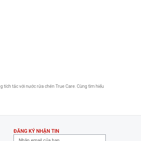
 tích tắc với nước rửa chén True Care. Cùng tìm hiểu
ĐĂNG KÝ NHẬN TIN