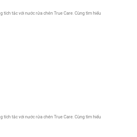
 tích tắc với nước rửa chén True Care. Cùng tìm hiểu
 tích tắc với nước rửa chén True Care. Cùng tìm hiểu