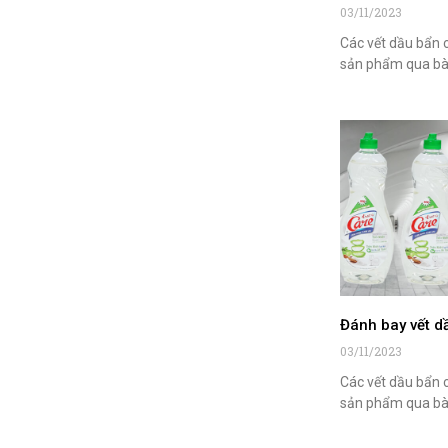
03/11/2023
Các vết dầu bẩn 
sản phẩm qua bà
Đánh bay vết d
03/11/2023
Các vết dầu bẩn 
sản phẩm qua bà