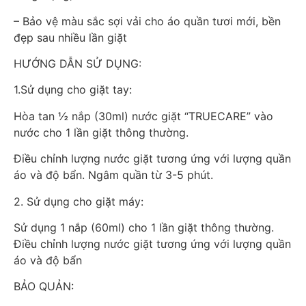
– Bảo vệ màu sắc sợi vải cho áo quần tươi mới, bền
đẹp sau nhiều lần giặt
HƯỚNG DẪN SỬ DỤNG:
1.Sử dụng cho giặt tay:
Hòa tan ½ nắp (30ml) nước giặt “TRUECARE” vào
nước cho 1 lần giặt thông thường.
Điều chỉnh lượng nước giặt tương ứng với lượng quần
áo và độ bẩn. Ngâm quần từ 3-5 phút.
2. Sử dụng cho giặt máy:
Sử dụng 1 nắp (60ml) cho 1 lần giặt thông thường.
Điều chỉnh lượng nước giặt tương ứng với lượng quần
áo và độ bẩn
BẢO QUẢN: