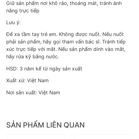
Giữ sản phẩm nơi khô ráo, thoáng mát, tránh ánh
nắng trực tiếp
Lưu ý:
Để xa tầm tay trẻ em. Không được nuốt. Nếu nuốt
phải sản phẩm, hãy gọi tham vấn bác sĩ. Tránh tiếp
xúc trực tiếp với mắt. Nếu sản phẩm dính vào mắt,
hãy rửa kỹ bằng nước.
HSD: 3 năm kể từ ngày sản xuất
Xuất xứ: Việt Nam
Nơi sản xuất: Việt Nam
SẢN PHẨM LIÊN QUAN