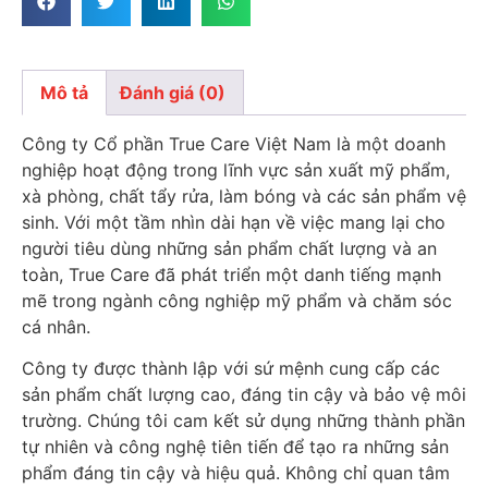
Mô tả
Đánh giá (0)
Mô tả
Công ty Cổ phần True Care Việt Nam là một doanh
nghiệp hoạt động trong lĩnh vực sản xuất mỹ phẩm,
xà phòng, chất tẩy rửa, làm bóng và các sản phẩm vệ
sinh. Với một tầm nhìn dài hạn về việc mang lại cho
người tiêu dùng những sản phẩm chất lượng và an
toàn, True Care đã phát triển một danh tiếng mạnh
mẽ trong ngành công nghiệp mỹ phẩm và chăm sóc
cá nhân.
Công ty được thành lập với sứ mệnh cung cấp các
sản phẩm chất lượng cao, đáng tin cậy và bảo vệ môi
trường. Chúng tôi cam kết sử dụng những thành phần
tự nhiên và công nghệ tiên tiến để tạo ra những sản
phẩm đáng tin cậy và hiệu quả. Không chỉ quan tâm