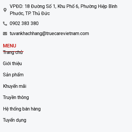
VPĐD: 18 Đường Số 1, Khu Phố 6, Phường Hiệp Bình
Phước, TP. Thủ Đức
0902 383 380
tuvankhachhang@truecarevietnam.com
MENU
Trang chủ
Giới thiệu
Sản phẩm
Khuyến mãi
Truyền thông
Hệ thống bán hàng
Tuyển dụng