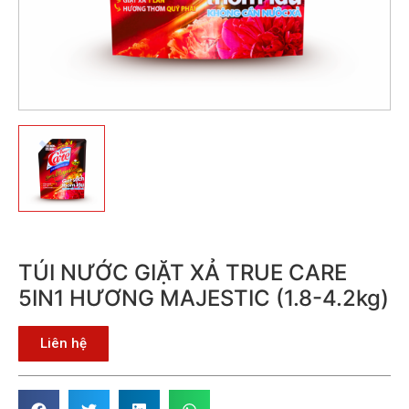
TÚI NƯỚC GIẶT XẢ TRUE CARE
5IN1 HƯƠNG MAJESTIC (1.8-4.2kg)
Liên hệ