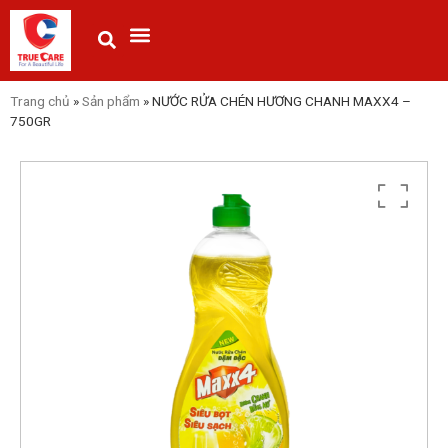
Trang chủ
»
Sản phẩm
»
NƯỚC RỬA CHÉN HƯƠNG CHANH MAXX4 –
750GR