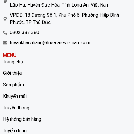
Lập Hạ, Huyện Đức Hòa, Tỉnh Long An, Việt Nam
VPĐD: 18 Đường Số 1, Khu Phố 6, Phường Hiệp Bình
Phước, TP. Thủ Đức
0902 383 380
tuvankhachhang@truecarevietnam.com
MENU
Trang chủ
Giới thiệu
Sản phẩm
Khuyến mãi
Truyền thông
Hệ thống bán hàng
Tuyển dụng